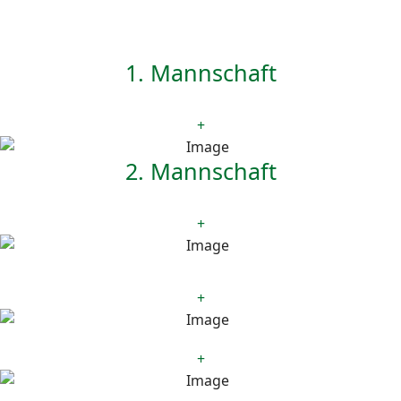
1. Mannschaft
+
2. Mannschaft
+
+
+