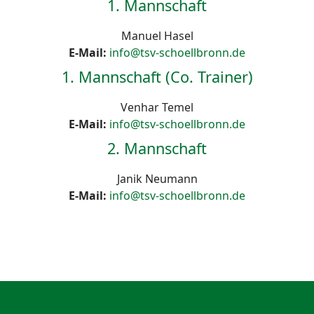
1. Mannschaft
Manuel Hasel
E-Mail:
info@tsv-schoellbronn.de
1. Mannschaft (Co. Trainer)
Venhar Temel
E-Mail:
info@tsv-schoellbronn.de
2. Mannschaft
Janik Neumann
E-Mail:
info@tsv-schoellbronn.de