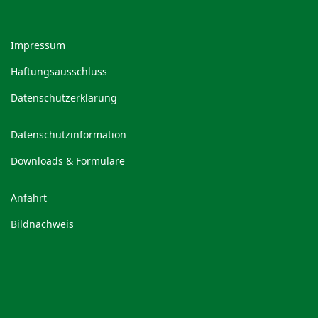
Impressum
Haftungsausschluss
Datenschutzerklärung
Datenschutzinformation
Downloads & Formulare
Anfahrt
Bildnachweis