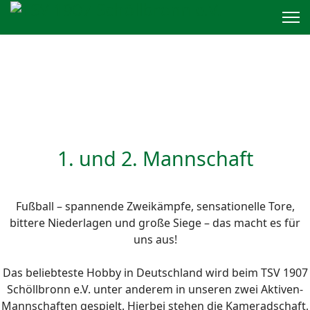
1. und 2. Mannschaft
Fußball – spannende Zweikämpfe, sensationelle Tore,
bittere Niederlagen und große Siege – das macht es für
uns aus!
Das beliebteste Hobby in Deutschland wird beim TSV 1907
Schöllbronn e.V. unter anderem in unseren zwei Aktiven-
Mannschaften gespielt. Hierbei stehen die Kameradschaft,