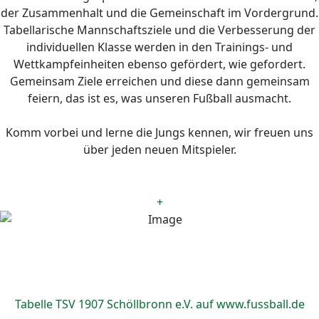
der Zusammenhalt und die Gemeinschaft im Vordergrund.
Tabellarische Mannschaftsziele und die Verbesserung der
individuellen Klasse werden in den Trainings- und
Wettkampfeinheiten ebenso gefördert, wie gefordert.
Gemeinsam Ziele erreichen und diese dann gemeinsam
feiern, das ist es, was unseren Fußball ausmacht.
Komm vorbei und lerne die Jungs kennen, wir freuen uns
über jeden neuen Mitspieler.
+
Tabelle TSV 1907 Schöllbronn e.V. auf www.fussball.de